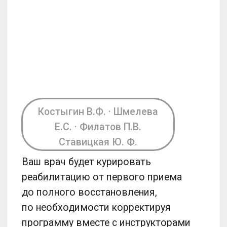
Врачи