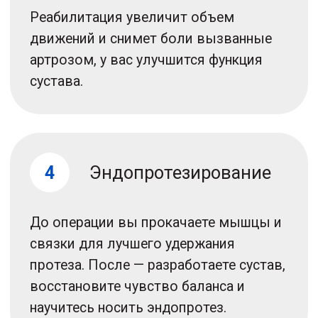
Записаться на первичный прием